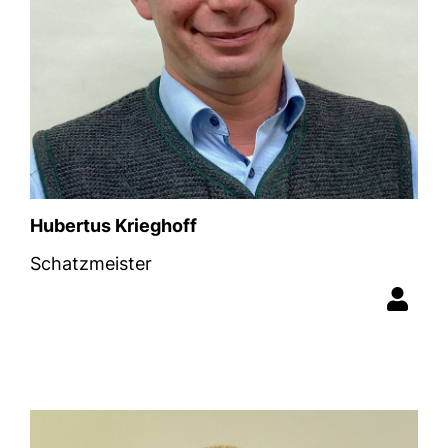
Hubertus Krieghoff
Schatzmeister