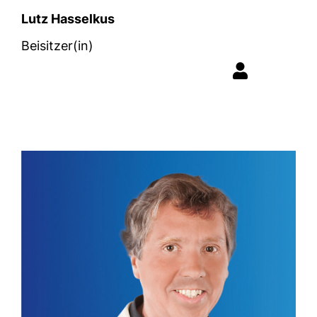
Lutz Hasselkus
Beisitzer(in)