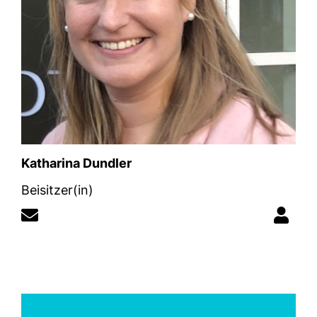
Katharina Dundler
Beisitzer(in)