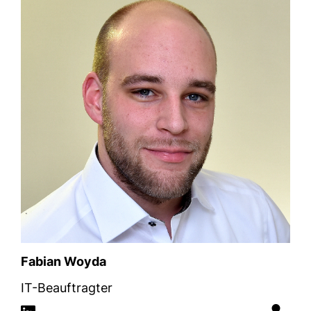
Fabian Woyda
IT-Beauftragter