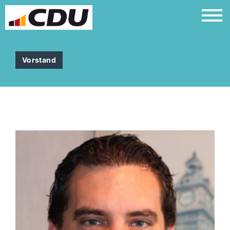
Vorstand