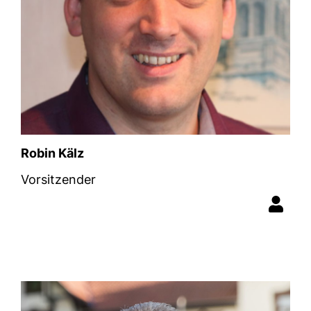
Robin Kälz
Vorsitzender