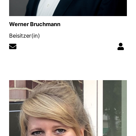
Werner Bruchmann
Beisitzer(in)