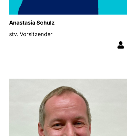
Anastasia Schulz
stv. Vorsitzender